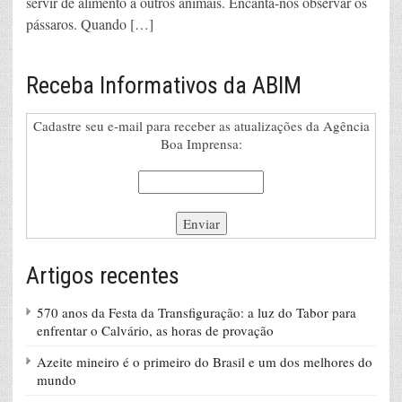
servir de alimento a outros animais. Encanta-nos observar os
pássaros. Quando […]
Receba Informativos da ABIM
Cadastre seu e-mail para receber as atualizações da Agência
Boa Imprensa:
Artigos recentes
570 anos da Festa da Transfiguração: a luz do Tabor para
enfrentar o Calvário, as horas de provação
Azeite mineiro é o primeiro do Brasil e um dos melhores do
mundo