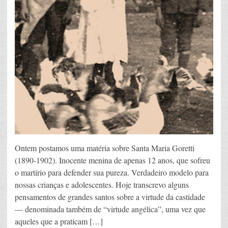
Ontem postamos uma matéria sobre Santa Maria Goretti
(1890-1902). Inocente menina de apenas 12 anos, que sofreu
o martírio para defender sua pureza. Verdadeiro modelo para
nossas crianças e adolescentes. Hoje transcrevo alguns
pensamentos de grandes santos sobre a virtude da castidade
— denominada também de “virtude angélica”, uma vez que
aqueles que a praticam […]