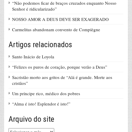
“Não podemos ficar de braços cruzados enquanto Nosso
Senhor é ridicularizado”
NOSSO AMOR A DEUS DEVE SER EXAGERADO
Carmelitas abandonam convento de Compiègne
Artigos relacionados
Santo Inácio de Loyola
“Felizes os puros de coração, porque verão a Deus”
Sacristão morto aos gritos de “Alá é grande. Morte aos
cristãos”
Um príncipe rico, médico dos pobres
“Alma é isto! Esplendor é isto!”
Arquivo do site
Arquivo