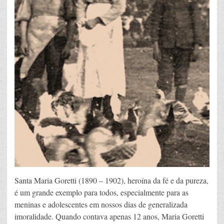
Santa Maria Goretti (1890 – 1902), heroína da fé e da pureza,
é um grande exemplo para todos, especialmente para as
meninas e adolescentes em nossos dias de generalizada
imoralidade. Quando contava apenas 12 anos, Maria Goretti