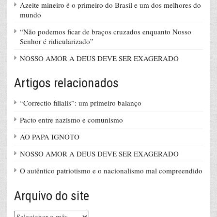
Azeite mineiro é o primeiro do Brasil e um dos melhores do
mundo
“Não podemos ficar de braços cruzados enquanto Nosso
Senhor é ridicularizado”
NOSSO AMOR A DEUS DEVE SER EXAGERADO
Artigos relacionados
“Correctio filialis”: um primeiro balanço
Pacto entre nazismo e comunismo
AO PAPA IGNOTO
NOSSO AMOR A DEUS DEVE SER EXAGERADO
O autêntico patriotismo e o nacionalismo mal compreendido
Arquivo do site
Arquivo