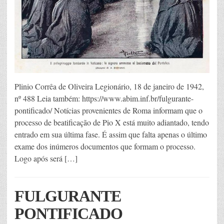
Plinio Corrêa de Oliveira Legionário, 18 de janeiro de 1942,
nº 488 Leia também: https://www.abim.inf.br/fulgurante-
pontificado/ Notícias provenientes de Roma informam que o
processo de beatificação de Pio X está muito adiantado, tendo
entrado em sua última fase. É assim que falta apenas o último
exame dos inúmeros documentos que formam o processo.
Logo após será […]
FULGURANTE
PONTIFICADO