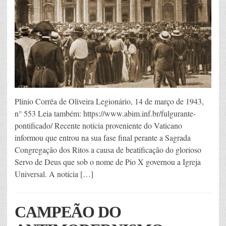
Plinio Corrêa de Oliveira Legionário, 14 de março de 1943,
n° 553 Leia também: https://www.abim.inf.br/fulgurante-
pontificado/ Recente notícia proveniente do Vaticano
informou que entrou na sua fase final perante a Sagrada
Congregação dos Ritos a causa de beatificação do glorioso
Servo de Deus que sob o nome de Pio X governou a Igreja
Universal. A notícia […]
CAMPEÃO DO