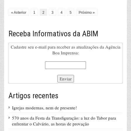
« Anterior
1
2
3
4
5
Próximo »
Receba Informativos da ABIM
Cadastre seu e-mail para receber as atualizações da Agência
Boa Imprensa:
Artigos recentes
Igrejas modernas, nem de presente!
570 anos da Festa da Transfiguração: a luz do Tabor para
enfrentar o Calvário, as horas de provação