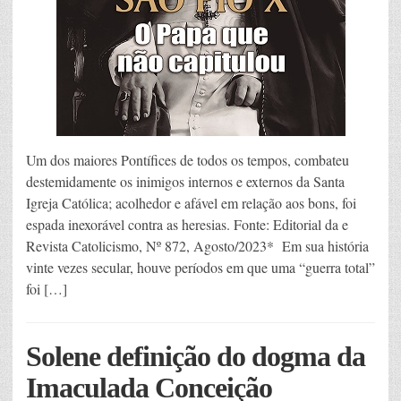
Um dos maiores Pontífices de todos os tempos, combateu
destemidamente os inimigos internos e externos da Santa
Igreja Católica; acolhedor e afável em relação aos bons, foi
espada inexorável contra as heresias. Fonte: Editorial da e
Revista Catolicismo, Nº 872, Agosto/2023* Em sua história
vinte vezes secular, houve períodos em que uma “guerra total”
foi […]
Solene definição do dogma da
Imaculada Conceição