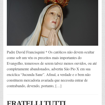
Padre David Francisquini * Os católicos não devem ocultar
como sob um véu os preceitos mais importantes do
Evangelho, temerosos de serem talvez menos ouvidos, ou até
completamente abandonados, advertiu São Pio X em sua
encíclica “Jucunda Sane”. Afinal, a verdade e o bem não
constituem mercadoria avariada que necessita entrar de
contrabando, devendo, portanto, […]
FRATELLI TUTTI