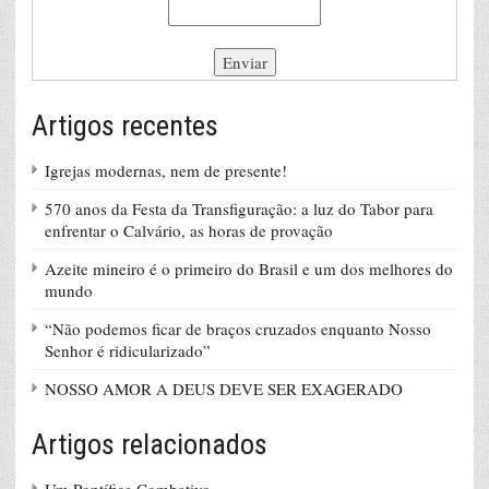
Artigos recentes
Igrejas modernas, nem de presente!
570 anos da Festa da Transfiguração: a luz do Tabor para
enfrentar o Calvário, as horas de provação
Azeite mineiro é o primeiro do Brasil e um dos melhores do
mundo
“Não podemos ficar de braços cruzados enquanto Nosso
Senhor é ridicularizado”
NOSSO AMOR A DEUS DEVE SER EXAGERADO
Artigos relacionados
Um Pontífice Combativo