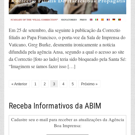
Em 25 de setembro, dia seguinte à publicação da Correctio
filialis ao Papa Francisco, o porta-voz da Sala de Imprensa do
Vaticano, Greg Burke, desmentiu ironicamente a notícia
difundida pela agência Ansa, segundo a qual o acesso ao site
da Correctio [foto ao lado] teria sido bloqueado pela Santa Sé:
“Imaginem se íamos fazer isso […]
« Anterior
1
2
3
4
5
Próximo »
Receba Informativos da ABIM
Cadastre seu e-mail para receber as atualizações da Agência
Boa Imprensa: