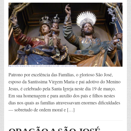
Patrono por excelência das Famílias, o glorioso São José,
esposo da Santíssima Virgem Maria e pai adotivo do Menino
Jesus, é celebrado pela Santa Igreja neste dia 19 de março.
Em sua homenagem e para auxílio dos pais e filhos nestes
dias nos quais as famílias atravessavam enormes dificuldades
— sobretudo de ordem moral e […]