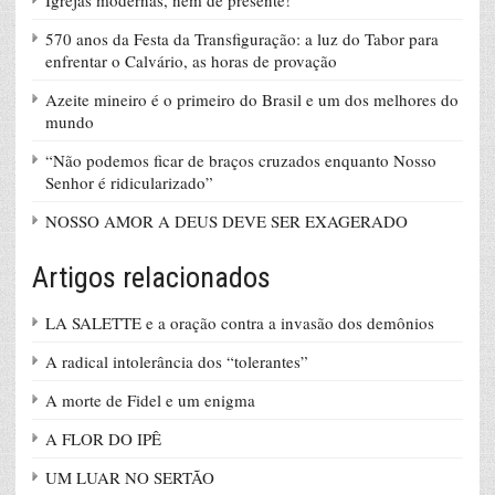
570 anos da Festa da Transfiguração: a luz do Tabor para
enfrentar o Calvário, as horas de provação
Azeite mineiro é o primeiro do Brasil e um dos melhores do
mundo
“Não podemos ficar de braços cruzados enquanto Nosso
Senhor é ridicularizado”
NOSSO AMOR A DEUS DEVE SER EXAGERADO
Artigos relacionados
LA SALETTE e a oração contra a invasão dos demônios
A radical intolerância dos “tolerantes”
A morte de Fidel e um enigma
A FLOR DO IPÊ
UM LUAR NO SERTÃO