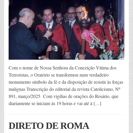
Com o nome de Nossa Senhora da Conceição Vítima dos
Terroristas, o Oratório se transformou num verdadeiro
monumento símbolo da fé e da disposição de resistir às forças
malignas Transcrição do editorial da revista Catolicismo, Nº
891, março/2025 Com vigílias de orações do Rosário, que
diariamente se iniciam às 19 horas e vai até à […]
DIRETO DE ROMA