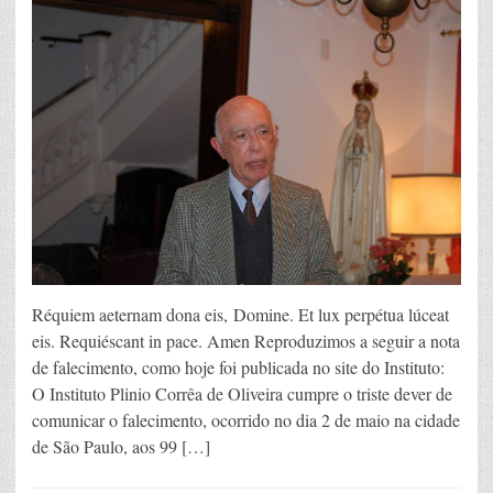
Réquiem aeternam dona eis, Domine. Et lux perpétua lúceat
eis. Requiéscant in pace. Amen Reproduzimos a seguir a nota
de falecimento, como hoje foi publicada no site do Instituto:
O Instituto Plinio Corrêa de Oliveira cumpre o triste dever de
comunicar o falecimento, ocorrido no dia 2 de maio na cidade
de São Paulo, aos 99 […]