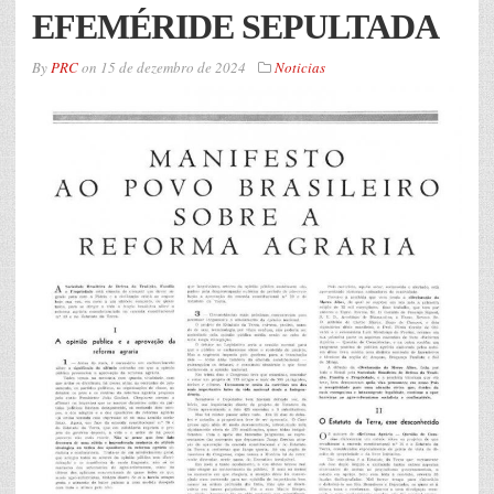
EFEMÉRIDE SEPULTADA
By
PRC
on
15 de dezembro de 2024
Noticias