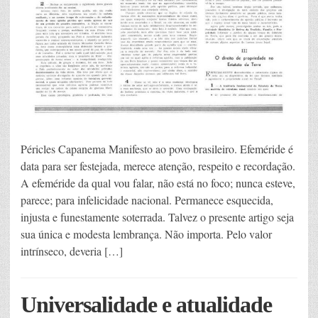
Péricles Capanema Manifesto ao povo brasileiro. Efeméride é
data para ser festejada, merece atenção, respeito e recordação.
A efeméride da qual vou falar, não está no foco; nunca esteve,
parece; para infelicidade nacional. Permanece esquecida,
injusta e funestamente soterrada. Talvez o presente artigo seja
sua única e modesta lembrança. Não importa. Pelo valor
intrínseco, deveria […]
Universalidade e atualidade