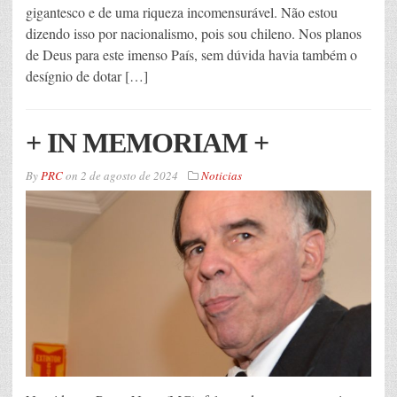
gigantesco e de uma riqueza incomensurável. Não estou
dizendo isso por nacionalismo, pois sou chileno. Nos planos
de Deus para este imenso País, sem dúvida havia também o
desígnio de dotar […]
+ IN MEMORIAM +
By
PRC
on
2 de agosto de 2024
Noticias