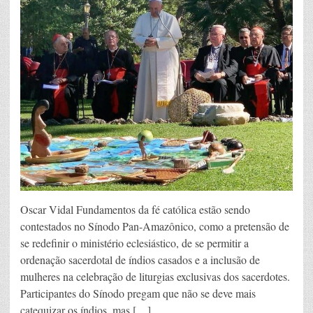
Oscar Vidal Fundamentos da fé católica estão sendo
contestados no Sínodo Pan-Amazônico, como a pretensão de
se redefinir o ministério eclesiástico, de se permitir a
ordenação sacerdotal de índios casados e a inclusão de
mulheres na celebração de liturgias exclusivas dos sacerdotes.
Participantes do Sínodo pregam que não se deve mais
catequizar os índios, mas […]