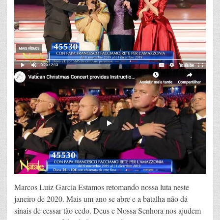
Marcos Luiz Garcia Estamos retomando nossa luta neste
janeiro de 2020. Mais um ano se abre e a batalha não dá
sinais de cessar tão cedo. Deus e Nossa Senhora nos ajudem