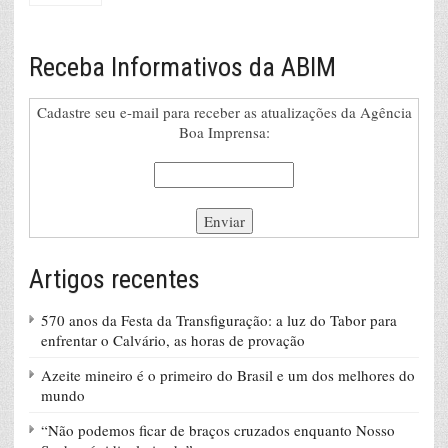
Receba Informativos da ABIM
Cadastre seu e-mail para receber as atualizações da Agência
Boa Imprensa:
Artigos recentes
570 anos da Festa da Transfiguração: a luz do Tabor para
enfrentar o Calvário, as horas de provação
Azeite mineiro é o primeiro do Brasil e um dos melhores do
mundo
“Não podemos ficar de braços cruzados enquanto Nosso