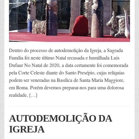
Dentro do processo de autodemolição da Igreja, a Sagrada
Família foi neste último Natal recusada e humilhada Luis
Dufaur No Natal de 2020, a data certamente foi comemorada
pela Corte Celeste diante do Santo Presépio, cujas relíquias
podem ser veneradas na Basílica de Santa Maria Maggiore,
em Roma. Porém devemos preparar-nos para uma dolorosa
realidade, […]
AUTODEMOLIÇÃO DA
IGREJA