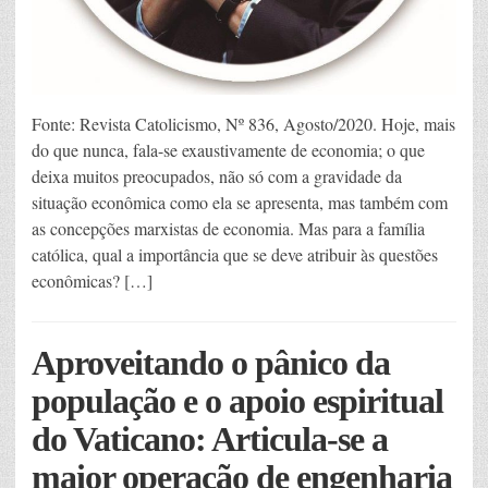
Fonte: Revista Catolicismo, Nº 836, Agosto/2020. Hoje, mais
do que nunca, fala-se exaustivamente de economia; o que
deixa muitos preocupados, não só com a gravidade da
situação econômica como ela se apresenta, mas também com
as concepções marxistas de economia. Mas para a família
católica, qual a importância que se deve atribuir às questões
econômicas? […]
Aproveitando o pânico da
população e o apoio espiritual
do Vaticano: Articula-se a
maior operação de engenharia