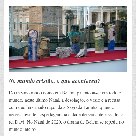
No mundo cristão, o que aconteceu?
Do mesmo modo como em Belém, patenteou-se em todo o
mundo, neste último Natal, a desolação, o vazio e a recusa
com que havia sido repelida a Sagrada Família, quando
necessitava de hospedagem na cidade de seu antepassado, o
rei Davi. No Natal de 2020, o drama de Belém se repetiu no
mundo inteiro.