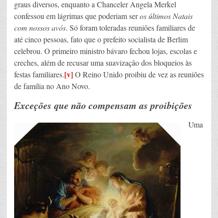
graus diversos, enquanto a Chanceler Angela Merkel
confessou em lágrimas que poderiam ser
os últimos Natais
com nossos avós
. Só foram toleradas reuniões familiares de
até cinco pessoas, fato que o prefeito socialista de Berlim
celebrou. O primeiro ministro bávaro fechou lojas, escolas e
creches, além de recusar uma suavização dos bloqueios às
[v]
festas familiares.
O Reino Unido proibiu de vez as reuniões
de família no Ano Novo.
Exceções que não compensam as proibições
Uma