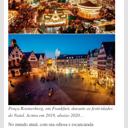
Praça Roemerberg, em Frankfurt, durante as festividades
do Natal. Acima em 2019, abaixo 2020…
No mundo atual, com sua odiosa e escancarada