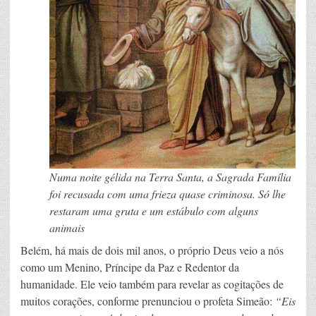
Numa noite gélida na Terra Santa, a Sagrada Família
foi recusada com uma frieza quase criminosa. Só lhe
restaram uma gruta e um estábulo com alguns
animais
Belém, há mais de dois mil anos, o próprio Deus veio a nós
como um Menino, Príncipe da Paz e Redentor da
humanidade. Ele veio também para revelar as cogitações de
muitos corações, conforme prenunciou o profeta Simeão:
“Eis