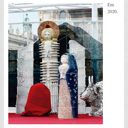
Em
2020,