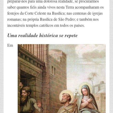
preparar-nos para uma dolorosa realidade, se procurarmos
saber quantos fiéis ainda vivos nesta Terra acompanharam os
festejos da Corte Celeste na Basílica; nas centenas de igrejas
romanas; na própria Basílica de São Pedro; e também nos
incontáveis templos católicos em todos os países.
Uma realidade histórica se repete
Em