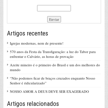
Artigos recentes
Igrejas modernas, nem de presente!
570 anos da Festa da Transfiguração: a luz do Tabor para
enfrentar o Calvário, as horas de provação
Azeite mineiro é o primeiro do Brasil e um dos melhores do
mundo
“Não podemos ficar de braços cruzados enquanto Nosso
Senhor é ridicularizado”
NOSSO AMOR A DEUS DEVE SER EXAGERADO
Artigos relacionados