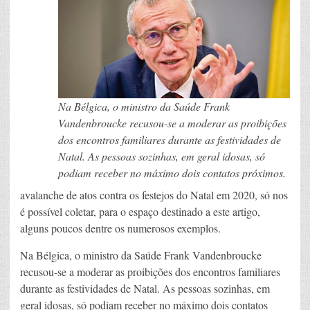
Na Bélgica, o ministro da Saúde Frank
Vandenbroucke recusou-se a moderar as proibições
dos encontros familiares durante as festividades de
Natal. As pessoas sozinhas, em geral idosas, só
podiam receber no máximo dois contatos próximos.
avalanche de atos contra os festejos do Natal em 2020, só nos
é possível coletar, para o espaço destinado a este artigo,
alguns poucos dentre os numerosos exemplos.
Na Bélgica, o ministro da Saúde Frank Vandenbroucke
recusou-se a moderar as proibições dos encontros familiares
durante as festividades de Natal. As pessoas sozinhas, em
geral idosas, só podiam receber no máximo dois contatos