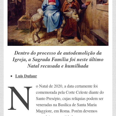
Dentro do processo de autodemolição da
Igreja, a Sagrada Família foi neste último
Natal recusada e humilhada
Luis Dufaur
N
o Natal de 2020, a data certamente foi
comemorada pela Corte Celeste diante do
Santo Presépio, cujas relíquias podem ser
veneradas na Basílica de Santa Maria
Maggiore, em Roma. Porém devemos