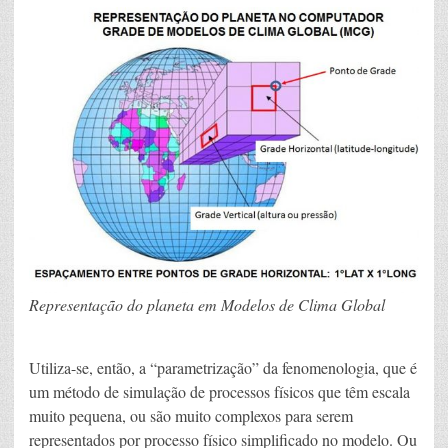
Representação do planeta em Modelos de Clima Global
Utiliza-se, então, a “parametrização” da fenomenologia, que é
um método de simulação de processos físicos que têm escala
muito pequena, ou são muito complexos para serem
representados por processo físico simplificado no modelo. Ou