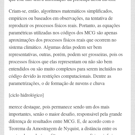
Criam-se, então, algoritmos matemáticos simplificados,
empíricos ou baseados em observações, na tentativa de
reproduzir os processos físicos reais. Portanto, as equações
paramétricas utilizadas nos códigos dos MCG são apenas
aproximações dos processos físicos reais que ocorrem no
sistema climático. Algumas delas podem ser bem
representativas, outras, porém, podem ser grosseiras, pois os
processos físicos que elas representam ou não são bem
entendidos ou são muito complexos para serem incluídos no
código devido às restrições computacionais. Dentre as
parametrizações, o de formação de nuvens e chuva
[ciclo hidrológico]
merece destaque, pois permanece sendo um dos mais
importantes, senão o maior desafio, responsável pela grande
diferença de resultados entre MCG. E, de acordo com o
Teorema da Amostragem de Nyquist, a distância entre os