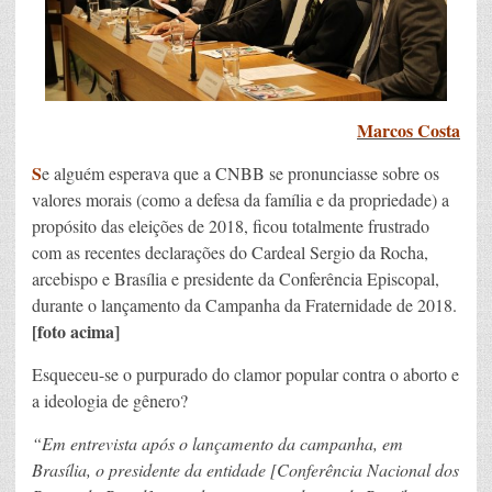
Marcos Costa
S
e alguém esperava que a CNBB se pronunciasse sobre os
valores morais (como a defesa da família e da propriedade) a
propósito das eleições de 2018, ficou totalmente frustrado
com as recentes declarações do Cardeal Sergio da Rocha,
arcebispo e Brasília e presidente da Conferência Episcopal,
durante o lançamento da Campanha da Fraternidade de 2018.
[foto acima]
Esqueceu-se o purpurado do clamor popular contra o aborto e
a ideologia de gênero?
“Em entrevista após o lançamento da campanha, em
Brasília, o presidente da entidade [Conferência Nacional dos