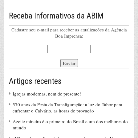
Receba Informativos da ABIM
Cadastre seu e-mail para receber as atualizações da Agência
Boa Imprensa:
Artigos recentes
Igrejas modernas, nem de presente!
570 anos da Festa da Transfiguração: a luz do Tabor para
enfrentar o Calvário, as horas de provação
Azeite mineiro é o primeiro do Brasil e um dos melhores do
mundo