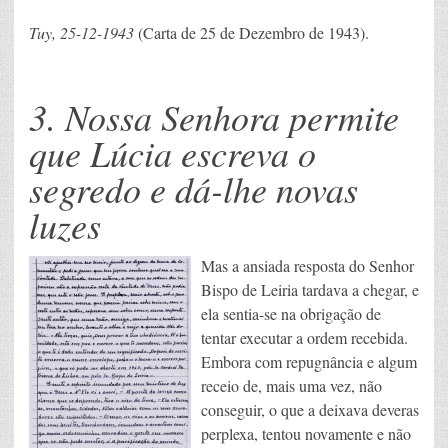
Tuy, 25-12-1943
(Carta de 25 de Dezembro de 1943).
3. Nossa Senhora permite
que Lúcia escreva o
segredo e dá-lhe novas
luzes
Mas a ansiada resposta do Senhor
Bispo de Leiria tardava a chegar, e
ela sentia-se na obrigação de
tentar executar a ordem recebida.
Embora com repugnância e algum
receio de, mais uma vez, não
conseguir, o que a deixava deveras
perplexa, tentou novamente e não