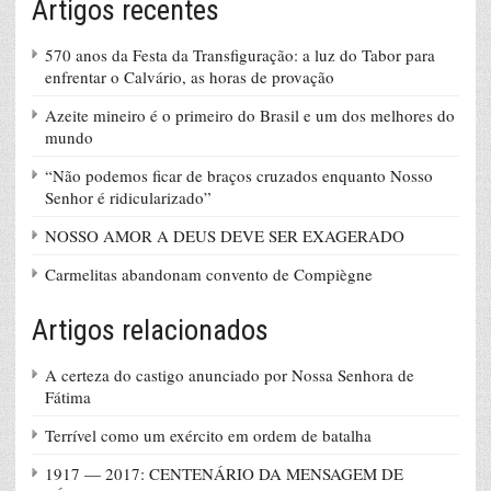
Artigos recentes
570 anos da Festa da Transfiguração: a luz do Tabor para
enfrentar o Calvário, as horas de provação
Azeite mineiro é o primeiro do Brasil e um dos melhores do
mundo
“Não podemos ficar de braços cruzados enquanto Nosso
Senhor é ridicularizado”
NOSSO AMOR A DEUS DEVE SER EXAGERADO
Carmelitas abandonam convento de Compiègne
Artigos relacionados
A certeza do castigo anunciado por Nossa Senhora de
Fátima
Terrível como um exército em ordem de batalha
1917 — 2017: CENTENÁRIO DA MENSAGEM DE