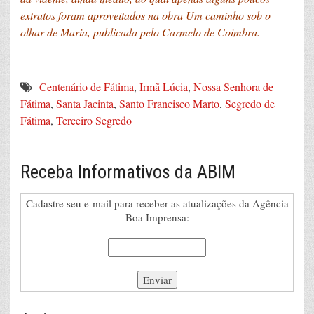
extratos foram aproveitados na obra Um caminho sob o
olhar de Maria, publicada pelo Carmelo de Coimbra.
Centenário de Fátima
,
Irmã Lúcia
,
Nossa Senhora de
Fátima
,
Santa Jacinta
,
Santo Francisco Marto
,
Segredo de
Fátima
,
Terceiro Segredo
Receba Informativos da ABIM
Cadastre seu e-mail para receber as atualizações da Agência
Boa Imprensa: