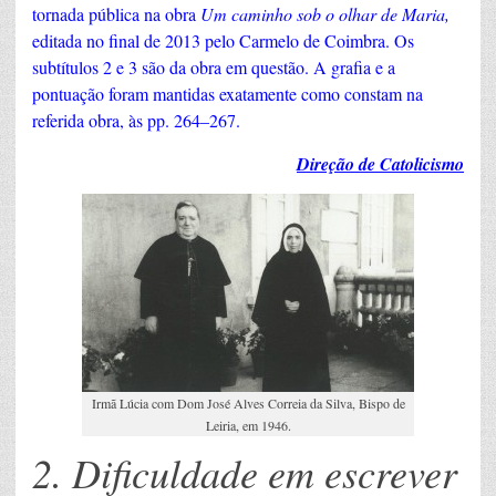
tornada pública na obra
Um caminho sob o olhar de Maria,
editada no final de 2013 pelo Carmelo de Coimbra. Os
subtítulos 2 e 3 são da obra em questão. A grafia e a
pontuação foram mantidas exatamente como constam na
referida obra, às pp. 264–267.
Direção de Catolicismo
Irmã Lúcia com Dom José Alves Correia da Silva, Bispo de
Leiria, em 1946.
2. Dificuldade em escrever