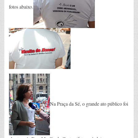
fotos abaixo.
Na Praça da Sé, o grande ato público foi