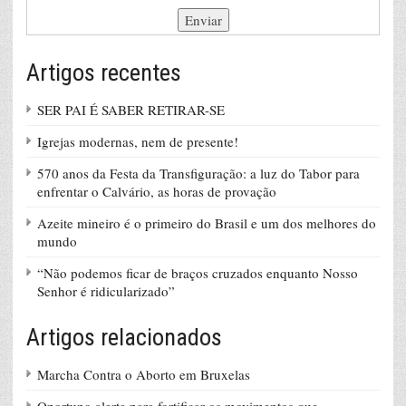
Artigos recentes
SER PAI É SABER RETIRAR-SE
Igrejas modernas, nem de presente!
570 anos da Festa da Transfiguração: a luz do Tabor para
enfrentar o Calvário, as horas de provação
Azeite mineiro é o primeiro do Brasil e um dos melhores do
mundo
“Não podemos ficar de braços cruzados enquanto Nosso
Senhor é ridicularizado”
Artigos relacionados
Marcha Contra o Aborto em Bruxelas