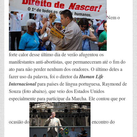
Nem o
forte calor desse último dia de verão afugentou os
manifestantes anti-abortistas, que permaneceram até o fim do
ato para não perder nenhum dos oradores. O último deles a
fazer uso da palavra, foi o diretor da
Human Life
Internacional
para países de língua portuguesa, Raymond de
Souza (foto abaixo), que veio dos Estados Unidos
especialmente para participar da Marcha. Ele contou que por
ocasião do
encontro do