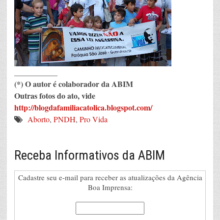
___________
(*) O autor é colaborador da ABIM
Outras fotos do ato, vide
http://blogdafamiliacatolica.blogspot.com/
Aborto
,
PNDH
,
Pro Vida
Receba Informativos da ABIM
Cadastre seu e-mail para receber as atualizações da Agência
Boa Imprensa: