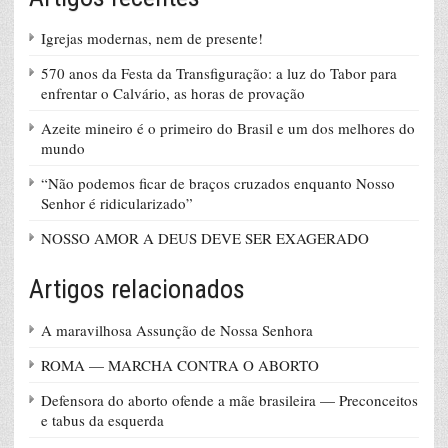
Igrejas modernas, nem de presente!
570 anos da Festa da Transfiguração: a luz do Tabor para
enfrentar o Calvário, as horas de provação
Azeite mineiro é o primeiro do Brasil e um dos melhores do
mundo
“Não podemos ficar de braços cruzados enquanto Nosso
Senhor é ridicularizado”
NOSSO AMOR A DEUS DEVE SER EXAGERADO
Artigos relacionados
A maravilhosa Assunção de Nossa Senhora
ROMA — MARCHA CONTRA O ABORTO
Defensora do aborto ofende a mãe brasileira — Preconceitos
e tabus da esquerda