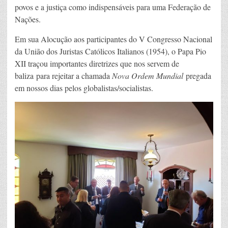
povos e a justiça como indispensáveis para uma Federação de
Nações.
Em sua Alocução aos participantes do V Congresso Nacional
da União dos Juristas Católicos Italianos (1954), o Papa Pio
XII traçou importantes diretrizes que nos servem de
baliza para rejeitar a chamada
Nova Ordem Mundial
pregada
em nossos dias pelos globalistas/socialistas.