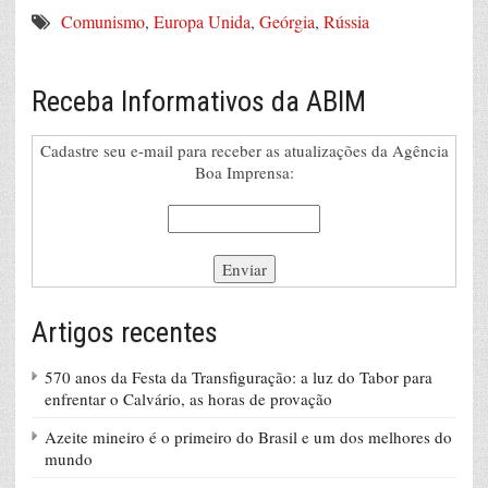
Comunismo
,
Europa Unida
,
Geórgia
,
Rússia
Receba Informativos da ABIM
Cadastre seu e-mail para receber as atualizações da Agência
Boa Imprensa:
Artigos recentes
570 anos da Festa da Transfiguração: a luz do Tabor para
enfrentar o Calvário, as horas de provação
Azeite mineiro é o primeiro do Brasil e um dos melhores do
mundo