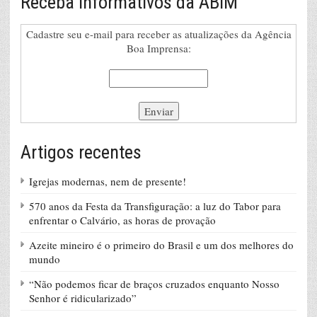
Receba Informativos da ABIM
Cadastre seu e-mail para receber as atualizações da Agência
Boa Imprensa:
Artigos recentes
Igrejas modernas, nem de presente!
570 anos da Festa da Transfiguração: a luz do Tabor para
enfrentar o Calvário, as horas de provação
Azeite mineiro é o primeiro do Brasil e um dos melhores do
mundo
“Não podemos ficar de braços cruzados enquanto Nosso
Senhor é ridicularizado”