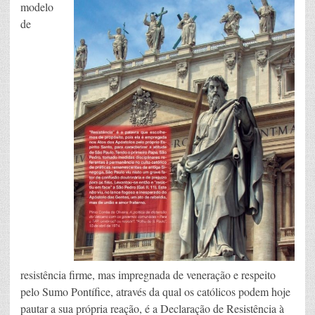
modelo
de
resistência firme, mas impregnada de veneração e respeito
pelo Sumo Pontífice, através da qual os católicos podem hoje
pautar a sua própria reação, é a Declaração de Resistência à