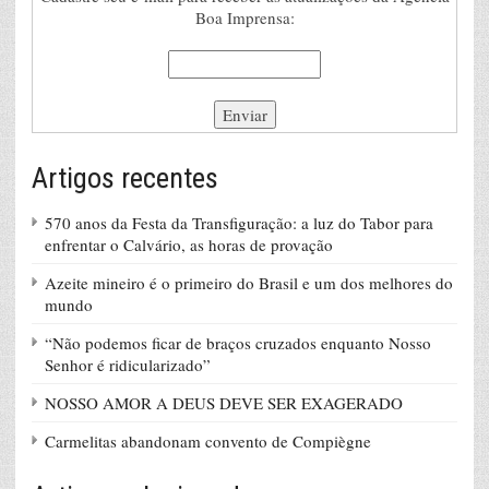
Boa Imprensa:
Artigos recentes
570 anos da Festa da Transfiguração: a luz do Tabor para
enfrentar o Calvário, as horas de provação
Azeite mineiro é o primeiro do Brasil e um dos melhores do
mundo
“Não podemos ficar de braços cruzados enquanto Nosso
Senhor é ridicularizado”
NOSSO AMOR A DEUS DEVE SER EXAGERADO
Carmelitas abandonam convento de Compiègne