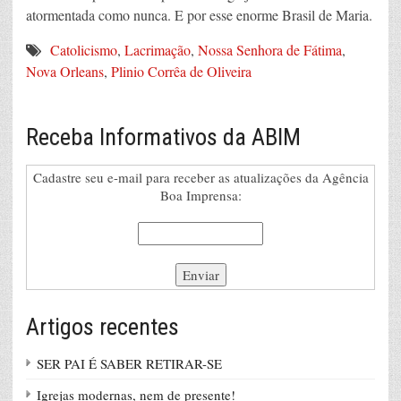
atormentada como nunca. E por esse enorme Brasil de Maria.
Catolicismo
,
Lacrimação
,
Nossa Senhora de Fátima
,
Nova Orleans
,
Plinio Corrêa de Oliveira
Receba Informativos da ABIM
Cadastre seu e-mail para receber as atualizações da Agência
Boa Imprensa:
Artigos recentes
SER PAI É SABER RETIRAR-SE
Igrejas modernas, nem de presente!