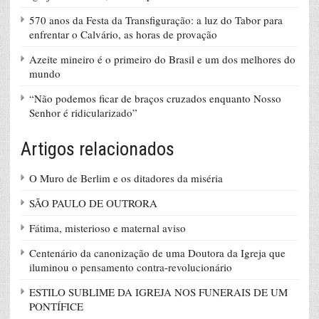
570 anos da Festa da Transfiguração: a luz do Tabor para
enfrentar o Calvário, as horas de provação
Azeite mineiro é o primeiro do Brasil e um dos melhores do
mundo
“Não podemos ficar de braços cruzados enquanto Nosso
Senhor é ridicularizado”
Artigos relacionados
O Muro de Berlim e os ditadores da miséria
SÃO PAULO DE OUTRORA
Fátima, misterioso e maternal aviso
Centenário da canonização de uma Doutora da Igreja que
iluminou o pensamento contra-revolucionário
ESTILO SUBLIME DA IGREJA NOS FUNERAIS DE UM
PONTÍFICE