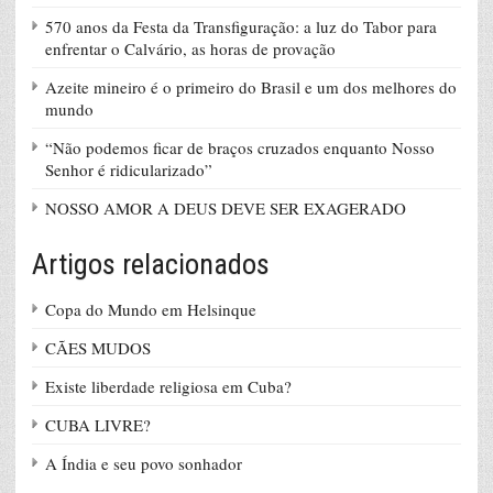
570 anos da Festa da Transfiguração: a luz do Tabor para
enfrentar o Calvário, as horas de provação
Azeite mineiro é o primeiro do Brasil e um dos melhores do
mundo
“Não podemos ficar de braços cruzados enquanto Nosso
Senhor é ridicularizado”
NOSSO AMOR A DEUS DEVE SER EXAGERADO
Artigos relacionados
Copa do Mundo em Helsinque
CÃES MUDOS
Existe liberdade religiosa em Cuba?
CUBA LIVRE?
A Índia e seu povo sonhador