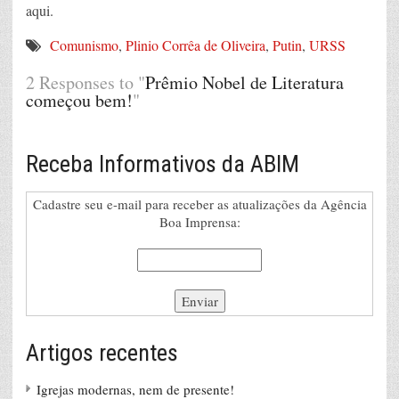
aqui.
Comunismo
,
Plinio Corrêa de Oliveira
,
Putin
,
URSS
2 Responses to "
Prêmio Nobel de Literatura
começou bem!
"
Receba Informativos da ABIM
Cadastre seu e-mail para receber as atualizações da Agência
Boa Imprensa:
Artigos recentes
Igrejas modernas, nem de presente!