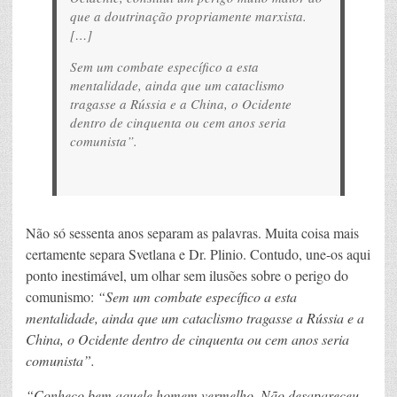
que a doutrinação propriamente marxista.
[…]
Sem um combate específico a esta
mentalidade, ainda que um cataclismo
tragasse a Rússia e a China, o Ocidente
dentro de cinquenta ou cem anos seria
comunista
”.
Não só sessenta anos separam as palavras. Muita coisa mais
certamente separa Svetlana e Dr. Plinio. Contudo, une-os aqui
ponto inestimável, um olhar sem ilusões sobre o perigo do
comunismo:
“
Sem um combate específico a esta
mentalidade, ainda que um cataclismo tragasse a Rússia e a
China, o Ocidente dentro de cinquenta ou cem anos seria
comunista”.
“Conheço bem aquele homem vermelho. Não desapareceu.