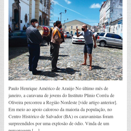
Paulo Henrique Américo de Araújo No último mês de
janeiro, a caravana de jovens do Instituto Plinio Corrêa de
Oliveira percorreu a Região Nordeste [vide artigo anterior].
Em meio ao apoio caloroso da maioria da população, no
Centro Histórico de Salvador (BA) os caravanistas foram
surpreendidos por uma explosão de ódio. Vinda de um
personagem […]