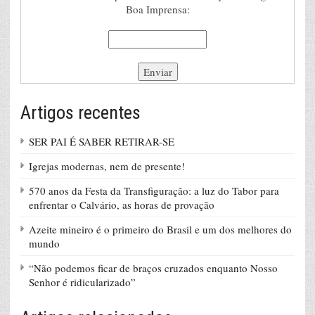
Boa Imprensa:
Artigos recentes
SER PAI É SABER RETIRAR-SE
Igrejas modernas, nem de presente!
570 anos da Festa da Transfiguração: a luz do Tabor para
enfrentar o Calvário, as horas de provação
Azeite mineiro é o primeiro do Brasil e um dos melhores do
mundo
“Não podemos ficar de braços cruzados enquanto Nosso
Senhor é ridicularizado”