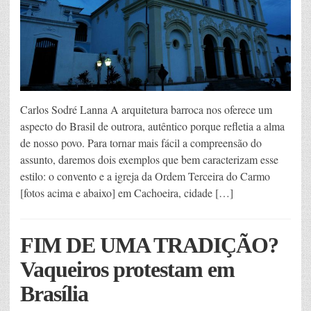
Carlos Sodré Lanna A arquitetura barroca nos oferece um
aspecto do Brasil de outrora, autêntico porque refletia a alma
de nosso povo. Para tornar mais fácil a compreensão do
assunto, daremos dois exemplos que bem caracterizam esse
estilo: o convento e a igreja da Ordem Terceira do Carmo
[fotos acima e abaixo] em Cachoeira, cidade […]
FIM DE UMA TRADIÇÃO?
Vaqueiros protestam em
Brasília