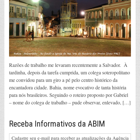
Razões de trabalho me levaram recentemente a Salvador. À
tardinha, depois da tarefa cumprida, um colega soteropolitano
me convidou para um giro a pé pelo centro histórico da
encantadora cidade. Bahia, nome evocativo de tanta história
para nós brasileiros. Seguindo o roteiro proposto por Gabriel
– nome do colega de trabalho – pude observar, enlevado, […]
Receba Informativos da ABIM
Cadastre seu e-mail para receber as atualizações da Agência