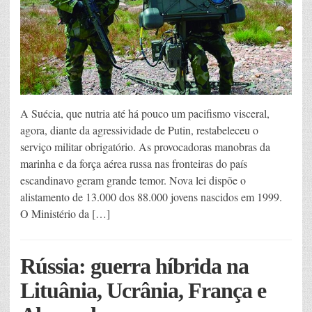
A Suécia, que nutria até há pouco um pacifismo visceral,
agora, diante da agressividade de Putin, restabeleceu o
serviço militar obrigatório. As provocadoras manobras da
marinha e da força aérea russa nas fronteiras do país
escandinavo geram grande temor. Nova lei dispõe o
alistamento de 13.000 dos 88.000 jovens nascidos em 1999.
O Ministério da […]
Rússia: guerra híbrida na
Lituânia, Ucrânia, França e