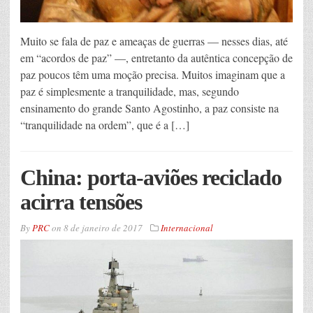
Muito se fala de paz e ameaças de guerras — nesses dias, até
em “acordos de paz” —, entretanto da autêntica concepção de
paz poucos têm uma moção precisa. Muitos imaginam que a
paz é simplesmente a tranquilidade, mas, segundo
ensinamento do grande Santo Agostinho, a paz consiste na
“tranquilidade na ordem”, que é a […]
China: porta-aviões reciclado
acirra tensões
By
PRC
on
8 de janeiro de 2017
Internacional