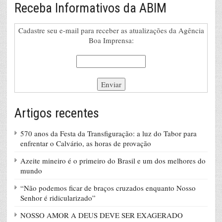
Receba Informativos da ABIM
Cadastre seu e-mail para receber as atualizações da Agência
Boa Imprensa:
Artigos recentes
570 anos da Festa da Transfiguração: a luz do Tabor para
enfrentar o Calvário, as horas de provação
Azeite mineiro é o primeiro do Brasil e um dos melhores do
mundo
“Não podemos ficar de braços cruzados enquanto Nosso
Senhor é ridicularizado”
NOSSO AMOR A DEUS DEVE SER EXAGERADO