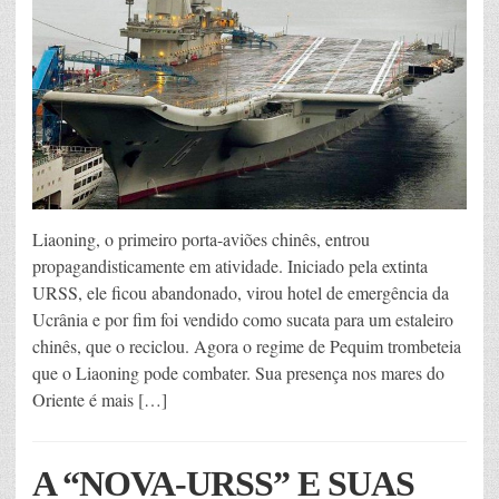
Liaoning, o primeiro porta-aviões chinês, entrou
propagandisticamente em atividade. Iniciado pela extinta
URSS, ele ficou abandonado, virou hotel de emergência da
Ucrânia e por fim foi vendido como sucata para um estaleiro
chinês, que o reciclou. Agora o regime de Pequim trombeteia
que o Liaoning pode combater. Sua presença nos mares do
Oriente é mais […]
A “NOVA-URSS” E SUAS