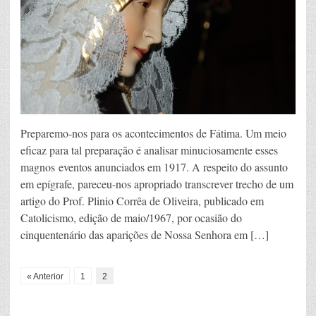
Preparemo-nos para os acontecimentos de Fátima. Um meio
eficaz para tal preparação é analisar minuciosamente esses
magnos eventos anunciados em 1917. A respeito do assunto
em epígrafe, pareceu-nos apropriado transcrever trecho de um
artigo do Prof. Plinio Corrêa de Oliveira, publicado em
Catolicismo, edição de maio/1967, por ocasião do
cinquentenário das aparições de Nossa Senhora em […]
« Anterior
1
2