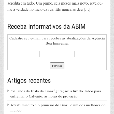
acredita em tudo. Um primo, seis meses mais novo, revelou-
me a verdade no meio da rua. Ele nunca se deu […]
Receba Informativos da ABIM
Cadastre seu e-mail para receber as atualizações da Agência
Boa Imprensa:
Artigos recentes
570 anos da Festa da Transfiguração: a luz do Tabor para
enfrentar o Calvário, as horas de provação
Azeite mineiro é o primeiro do Brasil e um dos melhores do
mundo