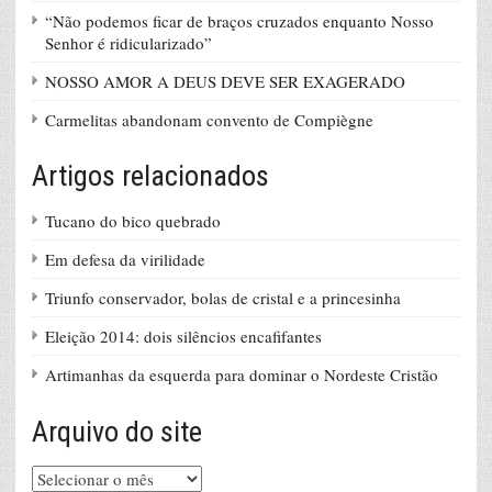
“Não podemos ficar de braços cruzados enquanto Nosso
Senhor é ridicularizado”
NOSSO AMOR A DEUS DEVE SER EXAGERADO
Carmelitas abandonam convento de Compiègne
Artigos relacionados
Tucano do bico quebrado
Em defesa da virilidade
Triunfo conservador, bolas de cristal e a princesinha
Eleição 2014: dois silêncios encafifantes
Artimanhas da esquerda para dominar o Nordeste Cristão
Arquivo do site
Arquivo