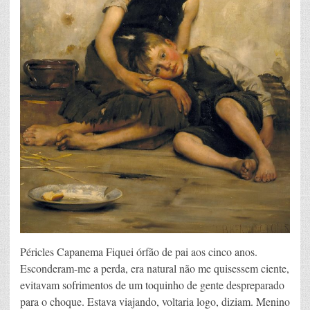
Péricles Capanema Fiquei órfão de pai aos cinco anos.
Esconderam-me a perda, era natural não me quisessem ciente,
evitavam sofrimentos de um toquinho de gente despreparado
para o choque. Estava viajando, voltaria logo, diziam. Menino