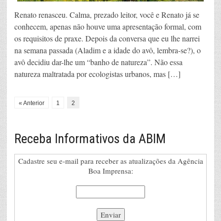
Renato renasceu. Calma, prezado leitor, você e Renato já se
conhecem, apenas não houve uma apresentação formal, com
os requisitos de praxe. Depois da conversa que eu lhe narrei
na semana passada (Aladim e a idade do avô, lembra-se?), o
avô decidiu dar-lhe um “banho de natureza”. Não essa
natureza maltratada por ecologistas urbanos, mas […]
« Anterior
1
2
Receba Informativos da ABIM
Cadastre seu e-mail para receber as atualizações da Agência
Boa Imprensa: