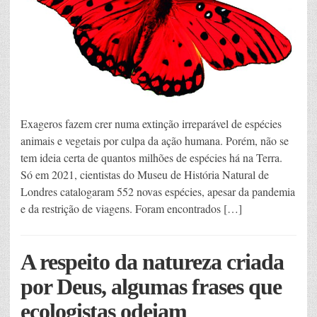
Exageros fazem crer numa extinção irreparável de espécies
animais e vegetais por culpa da ação humana. Porém, não se
tem ideia certa de quantos milhões de espécies há na Terra.
Só em 2021, cientistas do Museu de História Natural de
Londres catalogaram 552 novas espécies, apesar da pandemia
e da restrição de viagens. Foram encontrados […]
A respeito da natureza criada
por Deus, algumas frases que
ecologistas odeiam