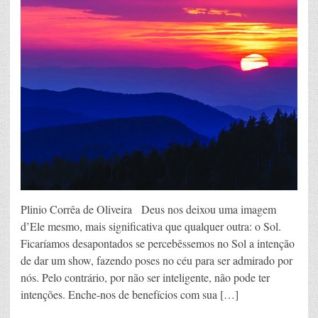
Plinio Corrêa de Oliveira Deus nos deixou uma imagem
d’Ele mesmo, mais significativa que qualquer outra: o Sol.
Ficaríamos desapontados se percebêssemos no Sol a intenção
de dar um show, fazendo poses no céu para ser admirado por
nós. Pelo contrário, por não ser inteligente, não pode ter
intenções. Enche-nos de benefícios com sua […]