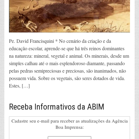
Pe. David Francisquini * No cenário da criação e da
educação escolar, aprende-se que há três reinos dominantes
na natureza: mineral, vegetal e animal. Os minerais, desde um
simples calhau até o mais esplendoroso diamante, passando
pelas pedras semipreciosas e preciosas, são inanimados, não
possuem vida. Sobre os vegetais, são seres dotados de vida.
Estes, […]
Receba Informativos da ABIM
Cadastre seu e-mail para receber as atualizações da Agência
Boa Imprensa: