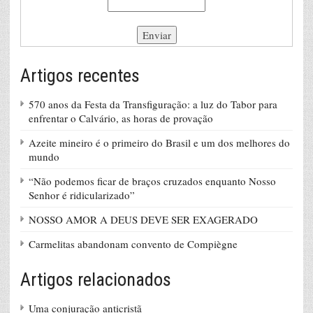
Artigos recentes
570 anos da Festa da Transfiguração: a luz do Tabor para
enfrentar o Calvário, as horas de provação
Azeite mineiro é o primeiro do Brasil e um dos melhores do
mundo
“Não podemos ficar de braços cruzados enquanto Nosso
Senhor é ridicularizado”
NOSSO AMOR A DEUS DEVE SER EXAGERADO
Carmelitas abandonam convento de Compiègne
Artigos relacionados
Uma conjuração anticristã