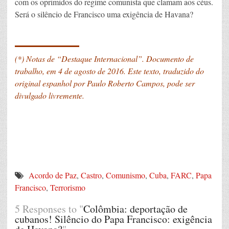
com os oprimidos do regime comunista que clamam aos céus.
Será o silêncio de Francisco uma exigência de Havana?
_______
(*) Notas de “Destaque Internacional”. Documento de
trabalho, em 4 de agosto de 2016. Este texto, traduzido do
original espanhol por Paulo Roberto Campos, pode ser
divulgado livremente.
Acordo de Paz
,
Castro
,
Comunismo
,
Cuba
,
FARC
,
Papa
Francisco
,
Terrorismo
5 Responses to "
Colômbia: deportação de
cubanos! Silêncio do Papa Francisco: exigência