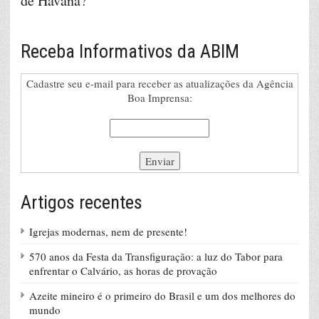
de Havana?
"
Receba Informativos da ABIM
Cadastre seu e-mail para receber as atualizações da Agência
Boa Imprensa:
Artigos recentes
Igrejas modernas, nem de presente!
570 anos da Festa da Transfiguração: a luz do Tabor para
enfrentar o Calvário, as horas de provação
Azeite mineiro é o primeiro do Brasil e um dos melhores do
mundo