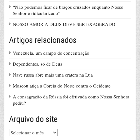
“Não podemos ficar de braços cruzados enquanto Nosso
Senhor é ridicularizado”
NOSSO AMOR A DEUS DEVE SER EXAGERADO
Artigos relacionados
Venezuela, um campo de concentração
Dependentes, só de Deus
Nave russa abre mais uma cratera na Lua
Moscou atiça a Coreia do Norte contra o Ocidente
A consagração da Rússia foi efetivada como Nossa Senhora
pediu?
Arquivo do site
Arquivo
do