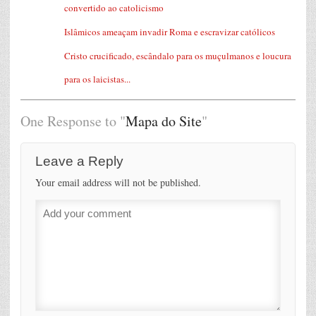
convertido ao catolicismo
Islâmicos ameaçam invadir Roma e escravizar católicos
Cristo crucificado, escândalo para os muçulmanos e loucura
para os laicistas...
One Response to "
Mapa do Site
"
Leave a Reply
Your email address will not be published.