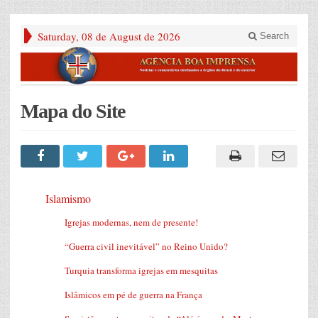
Saturday, 08 de August de 2026
Search
Mapa do Site
Islamismo
Igrejas modernas, nem de presente!
“Guerra civil inevitável” no Reino Unido?
Turquia transforma igrejas em mesquitas
Islâmicos em pé de guerra na França