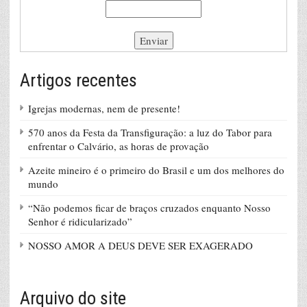
Artigos recentes
Igrejas modernas, nem de presente!
570 anos da Festa da Transfiguração: a luz do Tabor para
enfrentar o Calvário, as horas de provação
Azeite mineiro é o primeiro do Brasil e um dos melhores do
mundo
“Não podemos ficar de braços cruzados enquanto Nosso
Senhor é ridicularizado”
NOSSO AMOR A DEUS DEVE SER EXAGERADO
Arquivo do site