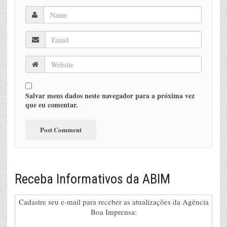
Salvar meus dados neste navegador para a próxima vez
que eu comentar.
Receba Informativos da ABIM
Cadastre seu e-mail para receber as atualizações da Agência
Boa Imprensa: