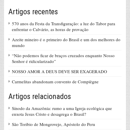
Artigos recentes
570 anos da Festa da Transfiguração: a luz do Tabor para
enfrentar o Calvário, as horas de provação
Azeite mineiro é o primeiro do Brasil e um dos melhores do
mundo
“Não podemos ficar de braços cruzados enquanto Nosso
Senhor é ridicularizado”
NOSSO AMOR A DEUS DEVE SER EXAGERADO
Carmelitas abandonam convento de Compiègne
Artigos relacionados
Sínodo da Amazônia: rumo a uma Igreja ecológica que
enxota Jesus Cristo e desagrega o Brasil?
São Toríbio de Mongrovejo, Apóstolo do Peru