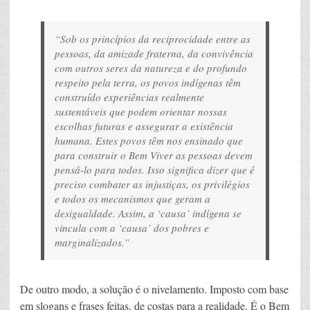
“Sob os princípios da reciprocidade entre as
pessoas, da amizade fraterna, da convivência
com outros seres da natureza e do profundo
respeito pela terra, os povos indígenas têm
construído experiências realmente
sustentáveis que podem orientar nossas
escolhas futuras e assegurar a existência
humana. Estes povos têm nos ensinado que
para construir o Bem Viver as pessoas devem
pensá-lo para todos. Isso significa dizer que é
preciso combater as injustiças, os privilégios
e todos os mecanismos que geram a
desigualdade. Assim, a ‘causa’ indígena se
vincula com a ‘causa’ dos pobres e
marginalizados.”
De outro modo, a solução é o nivelamento. Imposto com base
em slogans e frases feitas, de costas para a realidade. É o Bem