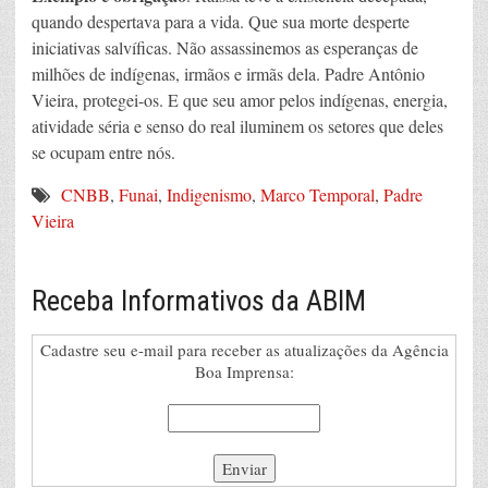
quando despertava para a vida. Que sua morte desperte
iniciativas salvíficas. Não assassinemos as esperanças de
milhões de indígenas, irmãos e irmãs dela. Padre Antônio
Vieira, protegei-os. E que seu amor pelos indígenas, energia,
atividade séria e senso do real iluminem os setores que deles
se ocupam entre nós.
CNBB
,
Funai
,
Indigenismo
,
Marco Temporal
,
Padre
Vieira
Receba Informativos da ABIM
Cadastre seu e-mail para receber as atualizações da Agência
Boa Imprensa: