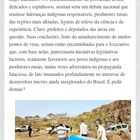
delicados e espinhosos, normal seria um debate nacional que
reunisse lideranças indígenas responsáveis, produtores rurais
das regiões mais afetadas, figuras de relevo da ciência e da
experiência. Claro, prefeitos e deputados das áreas em
questão. Suas conclusões, fruto do amadurecimento de muitos
pontos de vista, seriam então encaminhadas para o Executivo
que, com base nelas, patrocinaria iniciativas legislativas
factíveis, realmente favoráveis aos povos indígenas e aos
produtores rurais, tantas vezes adversários na propaganda
falaciosa, de fato irmanados profundamente no interesse de
desenvolver rincões ainda inexplorados do Brasil. É pedir
demais?