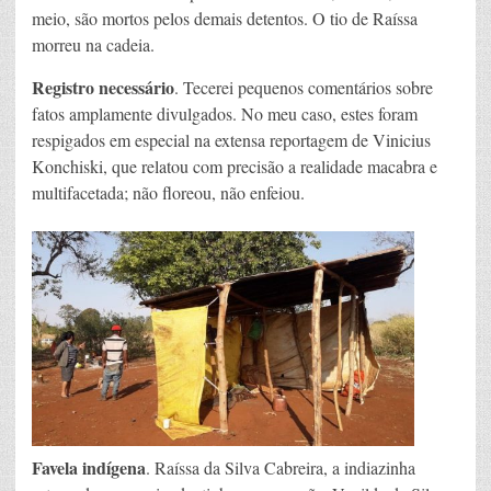
meio, são mortos pelos demais detentos. O tio de Raíssa
morreu na cadeia.
Registro necessário
. Tecerei pequenos comentários sobre
fatos amplamente divulgados. No meu caso, estes foram
respigados em especial na extensa reportagem de Vinicius
Konchiski, que relatou com precisão a realidade macabra e
multifacetada; não floreou, não enfeiou.
Favela indígena
. Raíssa da Silva Cabreira, a indiazinha