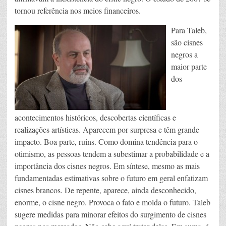
tornou referência nos meios financeiros.
Para Taleb,
são cisnes
negros a
maior parte
dos
acontecimentos históricos, descobertas científicas e
realizações artísticas. Aparecem por surpresa e têm grande
impacto. Boa parte, ruins. Como domina tendência para o
otimismo, as pessoas tendem a subestimar a probabilidade e a
importância dos cisnes negros. Em síntese, mesmo as mais
fundamentadas estimativas sobre o futuro em geral enfatizam
cisnes brancos. De repente, aparece, ainda desconhecido,
enorme, o cisne negro. Provoca o fato e molda o futuro. Taleb
sugere medidas para minorar efeitos do surgimento de cisnes