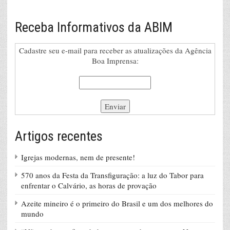
Receba Informativos da ABIM
Cadastre seu e-mail para receber as atualizações da Agência
Boa Imprensa:
Artigos recentes
Igrejas modernas, nem de presente!
570 anos da Festa da Transfiguração: a luz do Tabor para
enfrentar o Calvário, as horas de provação
Azeite mineiro é o primeiro do Brasil e um dos melhores do
mundo