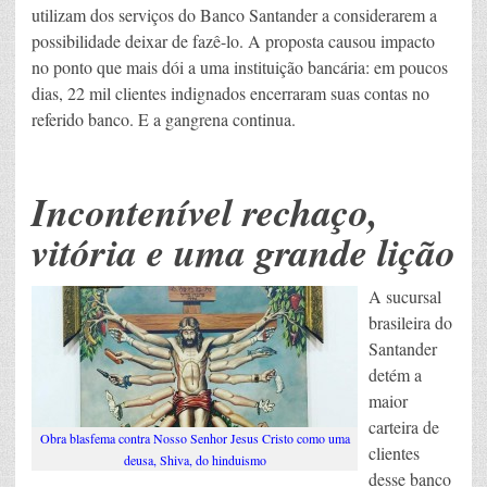
utilizam dos serviços do Banco Santander a considerarem a
possibilidade deixar de fazê-lo. A proposta causou impacto
no ponto que mais dói a uma instituição bancária: em poucos
dias, 22 mil clientes indignados encerraram suas contas no
referido banco. E a gangrena continua.
Incontenível rechaço,
vitória e uma grande lição
A sucursal
brasileira do
Santander
detém a
maior
carteira de
Obra blasfema contra Nosso Senhor Jesus Cristo como uma
clientes
deusa, Shiva, do hinduismo
desse banco