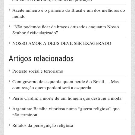
Azeite mineiro é o primeiro do Brasil e um dos melhores do
mundo
“Não podemos ficar de braços cruzados enquanto Nosso
Senhor é ridicularizado”
NOSSO AMOR A DEUS DEVE SER EXAGERADO
Artigos relacionados
Protesto social e terrorismo
Com governo de esquerda quem perde é o Brasil — Mas
com reação quem perderá será a esquerda
Pierre Cardin: a morte de um homem que destruiu a moda
Argentina: Batalha vitoriosa numa “guerra religiosa” que
não terminou
Rótulos da perseguição religiosa