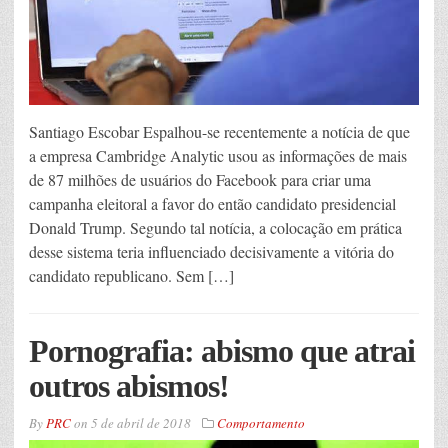
Santiago Escobar Espalhou-se recentemente a notícia de que
a empresa Cambridge Analytic usou as informações de mais
de 87 milhões de usuários do Facebook para criar uma
campanha eleitoral a favor do então candidato presidencial
Donald Trump. Segundo tal notícia, a colocação em prática
desse sistema teria influenciado decisivamente a vitória do
candidato republicano. Sem […]
Pornografia: abismo que atrai
outros abismos!
By
PRC
on
5 de abril de 2018
Comportamento