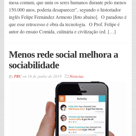
mesa comum, que uniu os seres humanos durante pelo menos
150.000 anos, poderia desaparecer”, segundo o historiador
inglês Felipe Fernández Armesto [foto abaixo]. O paradoxo é
que esse retrocesso é obra da tecnologia. O Prof. Felipe é
autor do ensaio Comida, culinária e civilização (ed. […]
Menos rede social melhora a
sociabilidade
By
PRC
on
16 de junho de 2019
Noticias