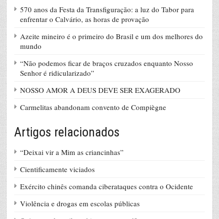
570 anos da Festa da Transfiguração: a luz do Tabor para
enfrentar o Calvário, as horas de provação
Azeite mineiro é o primeiro do Brasil e um dos melhores do
mundo
“Não podemos ficar de braços cruzados enquanto Nosso
Senhor é ridicularizado”
NOSSO AMOR A DEUS DEVE SER EXAGERADO
Carmelitas abandonam convento de Compiègne
Artigos relacionados
“Deixai vir a Mim as criancinhas”
Cientificamente viciados
Exército chinês comanda ciberataques contra o Ocidente
Violência e drogas em escolas públicas