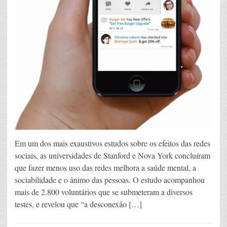
Em um dos mais exaustivos estudos sobre os efeitos das redes
sociais, as universidades de Stanford e Nova York concluíram
que fazer menos uso das redes melhora a saúde mental, a
sociabilidade e o ânimo das pessoas. O estudo acompanhou
mais de 2.800 voluntários que se submeteram a diversos
testes, e revelou que “a desconexão […]