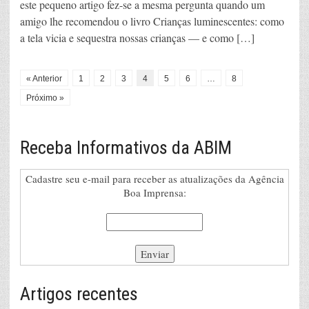
este pequeno artigo fez-se a mesma pergunta quando um
amigo lhe recomendou o livro Crianças luminescentes: como
a tela vicia e sequestra nossas crianças — e como […]
« Anterior
1
2
3
4
5
6
…
8
Próximo »
Receba Informativos da ABIM
Cadastre seu e-mail para receber as atualizações da Agência
Boa Imprensa:
Artigos recentes