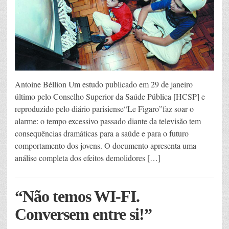
Antoine Béllion Um estudo publicado em 29 de janeiro
último pelo Conselho Superior da Saúde Pública [HCSP] e
reproduzido pelo diário parisiense“Le Figaro”faz soar o
alarme: o tempo excessivo passado diante da televisão tem
consequências dramáticas para a saúde e para o futuro
comportamento dos jovens. O documento apresenta uma
análise completa dos efeitos demolidores […]
“Não temos WI-FI.
Conversem entre si!”