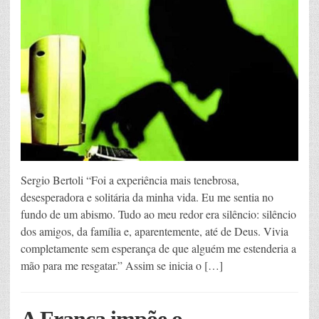
Sergio Bertoli “Foi a experiência mais tenebrosa,
desesperadora e solitária da minha vida. Eu me sentia no
fundo de um abismo. Tudo ao meu redor era silêncio: silêncio
dos amigos, da família e, aparentemente, até de Deus. Vivia
completamente sem esperança de que alguém me estenderia a
mão para me resgatar.” Assim se inicia o […]