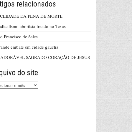
tigos relacionados
ICEIDADE DA PENA DE MORTE
dicalismo abortista freado no Texas
o Francisco de Sales
ande embate em cidade gaúcha
 ADORÁVEL SAGRADO CORAÇÃO DE JESUS
quivo do site
uivo