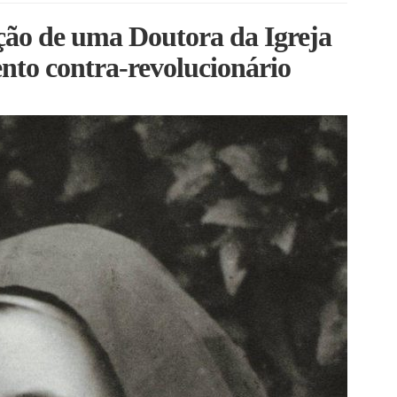
ção de uma Doutora da Igreja
nto contra-revolucionário