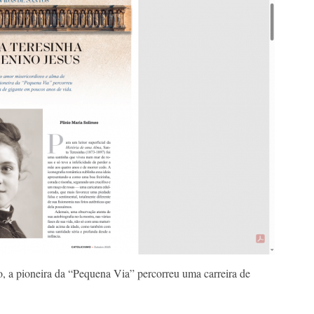
, a pioneira da “Pequena Via” percorreu uma carreira de