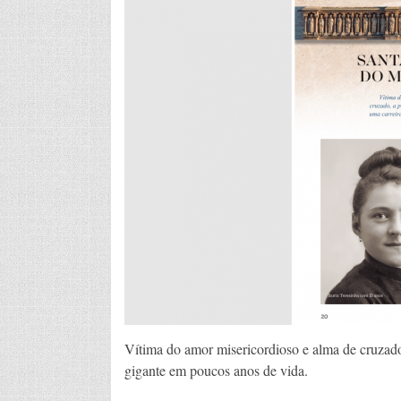
Vítima do amor misericordioso e alma de cruzado
gigante em poucos anos de vida.