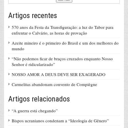
Artigos recentes
570 anos da Festa da Transfiguração: a luz do Tabor para
enfrentar o Calvário, as horas de provação
Azeite mineiro é o primeiro do Brasil e um dos melhores do
mundo
“Não podemos ficar de braços cruzados enquanto Nosso
Senhor é ridicularizado”
NOSSO AMOR A DEUS DEVE SER EXAGERADO
Carmelitas abandonam convento de Compiègne
Artigos relacionados
“A guerra está chegando”
Bispos ucranianos condenam a “Ideologia de Gênero”