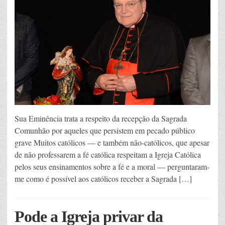
Sua Eminência trata a respeito da recepção da Sagrada
Comunhão por aqueles que persistem em pecado público
grave Muitos católicos — e também não-católicos, que apesar
de não professarem a fé católica respeitam a Igreja Católica
pelos seus ensinamentos sobre a fé e a moral — perguntaram-
me como é possível aos católicos receber a Sagrada […]
Pode a Igreja privar da