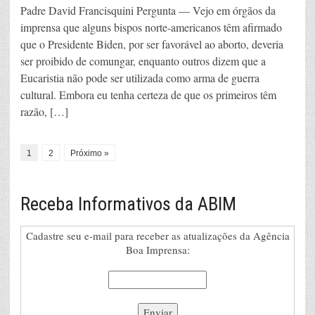
Padre David Francisquini Pergunta — Vejo em órgãos da
imprensa que alguns bispos norte-americanos têm afirmado
que o Presidente Biden, por ser favorável ao aborto, deveria
ser proibido de comungar, enquanto outros dizem que a
Eucaristia não pode ser utilizada como arma de guerra
cultural. Embora eu tenha certeza de que os primeiros têm
razão, […]
1
2
Próximo »
Receba Informativos da ABIM
Cadastre seu e-mail para receber as atualizações da Agência
Boa Imprensa: