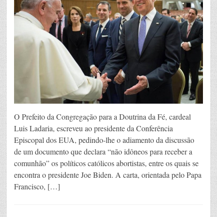
O Prefeito da Congregação para a Doutrina da Fé, cardeal
Luis Ladaria, escreveu ao presidente da Conferência
Episcopal dos EUA, pedindo-lhe o adiamento da discussão
de um documento que declara “não idôneos para receber a
comunhão” os políticos católicos abortistas, entre os quais se
encontra o presidente Joe Biden. A carta, orientada pelo Papa
Francisco, […]