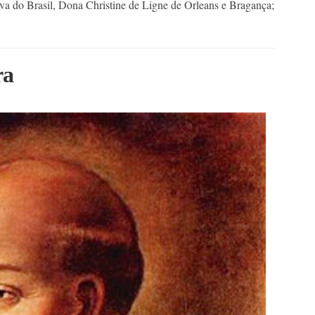
va do Brasil, Dona Christine de Ligne de Orleans e Bragança;
ra