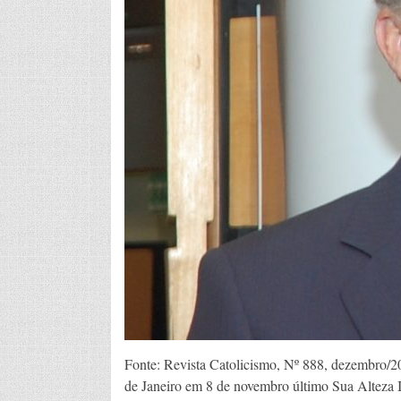
Fonte: Revista Catolicismo, Nº 888, dezembro/2
de Janeiro em 8 de novembro último Sua Alteza 