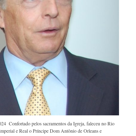
024 Confortado pelos sacramentos da Igreja, faleceu no Rio
Imperial e Real o Príncipe Dom Antônio de Orleans e