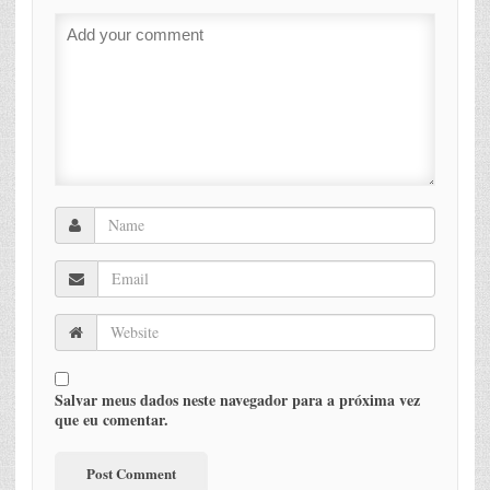
Salvar meus dados neste navegador para a próxima vez
que eu comentar.