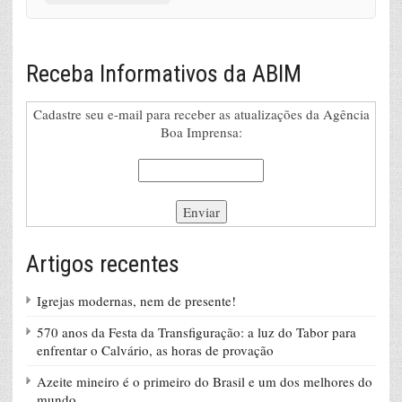
Receba Informativos da ABIM
Cadastre seu e-mail para receber as atualizações da Agência
Boa Imprensa:
Artigos recentes
Igrejas modernas, nem de presente!
570 anos da Festa da Transfiguração: a luz do Tabor para
enfrentar o Calvário, as horas de provação
Azeite mineiro é o primeiro do Brasil e um dos melhores do
mundo