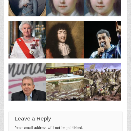
Leave a Reply
Your email address will not be published.