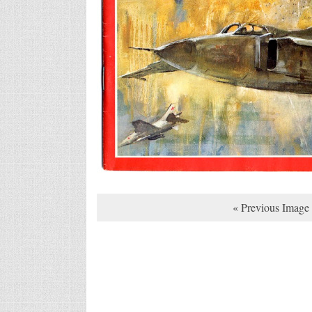
« Previous Image