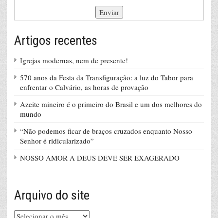
Artigos recentes
Igrejas modernas, nem de presente!
570 anos da Festa da Transfiguração: a luz do Tabor para
enfrentar o Calvário, as horas de provação
Azeite mineiro é o primeiro do Brasil e um dos melhores do
mundo
“Não podemos ficar de braços cruzados enquanto Nosso
Senhor é ridicularizado”
NOSSO AMOR A DEUS DEVE SER EXAGERADO
Arquivo do site
Arquivo