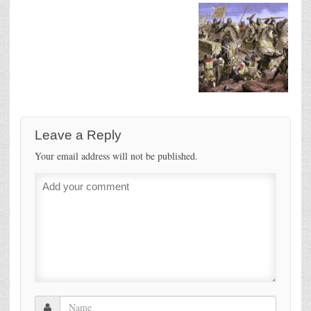
Leave a Reply
Your email address will not be published.