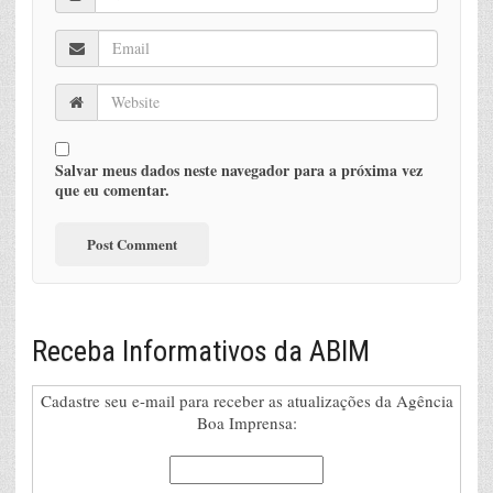
Salvar meus dados neste navegador para a próxima vez
que eu comentar.
Receba Informativos da ABIM
Cadastre seu e-mail para receber as atualizações da Agência
Boa Imprensa: