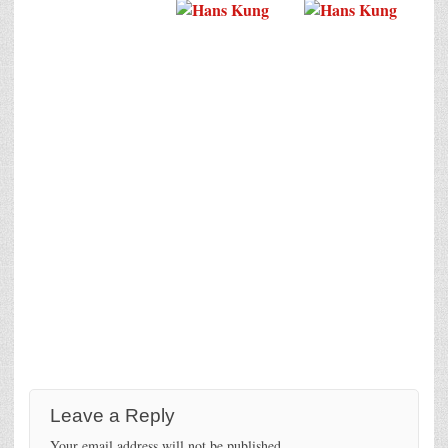
Leave a Reply
Your email address will not be published.