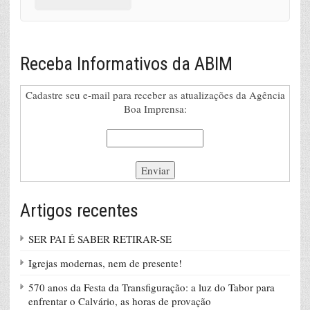
Receba Informativos da ABIM
Cadastre seu e-mail para receber as atualizações da Agência
Boa Imprensa:
Artigos recentes
SER PAI É SABER RETIRAR-SE
Igrejas modernas, nem de presente!
570 anos da Festa da Transfiguração: a luz do Tabor para
enfrentar o Calvário, as horas de provação