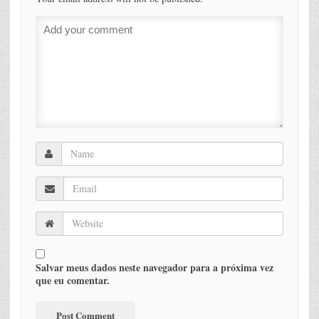
Salvar meus dados neste navegador para a próxima vez
que eu comentar.