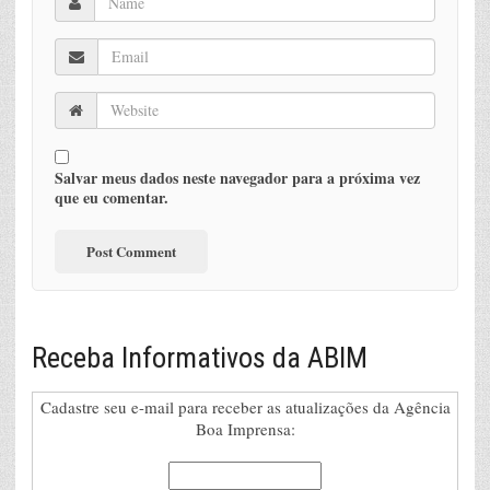
Salvar meus dados neste navegador para a próxima vez
que eu comentar.
Receba Informativos da ABIM
Cadastre seu e-mail para receber as atualizações da Agência
Boa Imprensa: