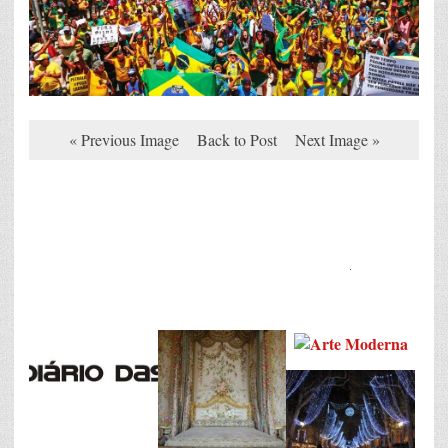
« Previous Image
Back to Post
Next Image »