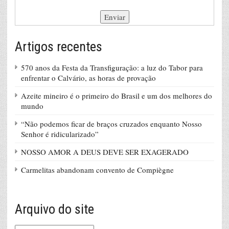
Artigos recentes
570 anos da Festa da Transfiguração: a luz do Tabor para
enfrentar o Calvário, as horas de provação
Azeite mineiro é o primeiro do Brasil e um dos melhores do
mundo
“Não podemos ficar de braços cruzados enquanto Nosso
Senhor é ridicularizado”
NOSSO AMOR A DEUS DEVE SER EXAGERADO
Carmelitas abandonam convento de Compiègne
Arquivo do site