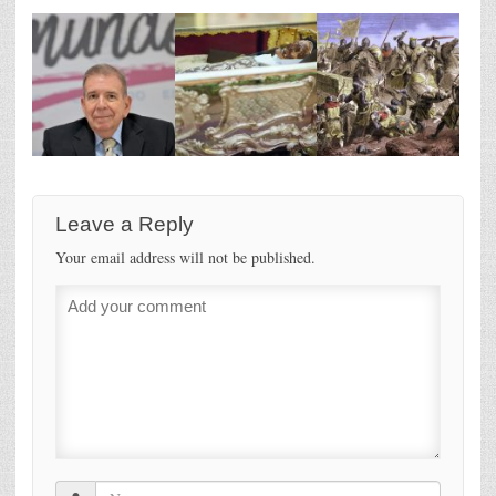
Leave a Reply
Your email address will not be published.