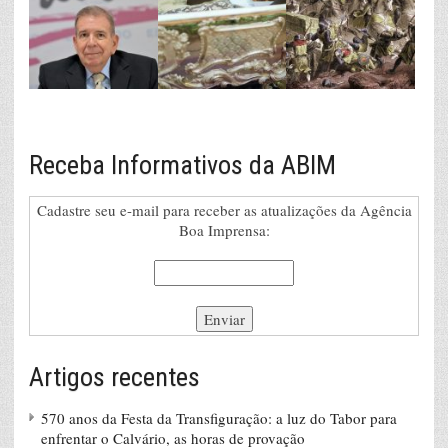
Receba Informativos da ABIM
Cadastre seu e-mail para receber as atualizações da Agência
Boa Imprensa:
Artigos recentes
570 anos da Festa da Transfiguração: a luz do Tabor para
enfrentar o Calvário, as horas de provação