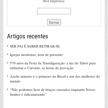
Boa Imprensa:
Artigos recentes
SER PAI É SABER RETIRAR-SE
Igrejas modernas, nem de presente!
570 anos da Festa da Transfiguração: a luz do Tabor para
enfrentar o Calvário, as horas de provação
Azeite mineiro é o primeiro do Brasil e um dos melhores do
mundo
“Não podemos ficar de braços cruzados enquanto Nosso
Senhor é ridicularizado”