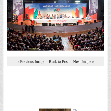
« Previous Image
Back to Post
Next Image »