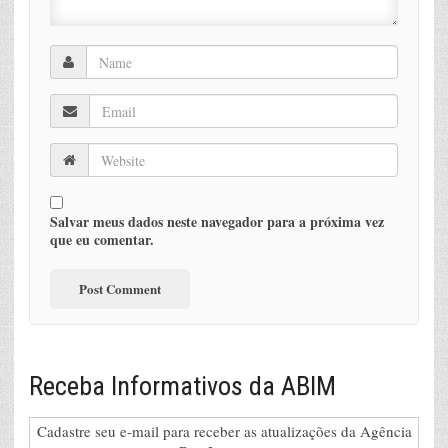
Salvar meus dados neste navegador para a próxima vez
que eu comentar.
Receba Informativos da ABIM
Cadastre seu e-mail para receber as atualizações da Agência