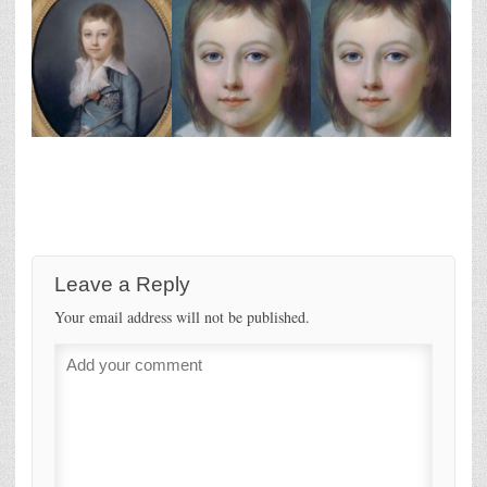
Leave a Reply
Your email address will not be published.