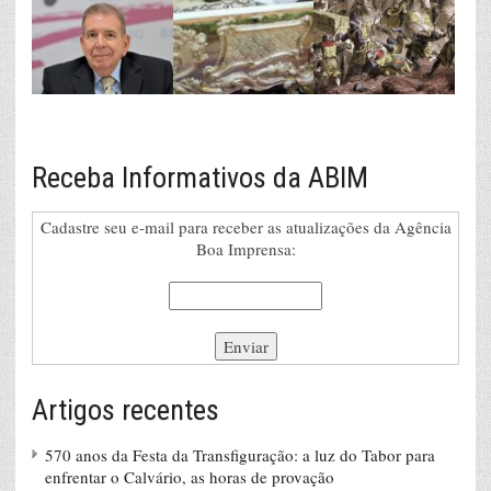
Receba Informativos da ABIM
Cadastre seu e-mail para receber as atualizações da Agência
Boa Imprensa:
Artigos recentes
570 anos da Festa da Transfiguração: a luz do Tabor para
enfrentar o Calvário, as horas de provação