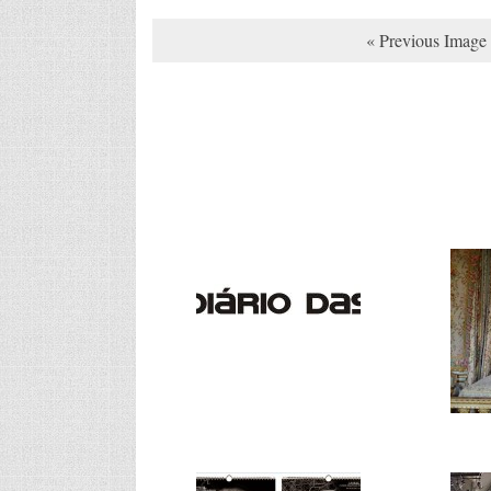
« Previous Image