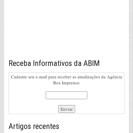
Receba Informativos da ABIM
Cadastre seu e-mail para receber as atualizações da Agência
Boa Imprensa:
Artigos recentes