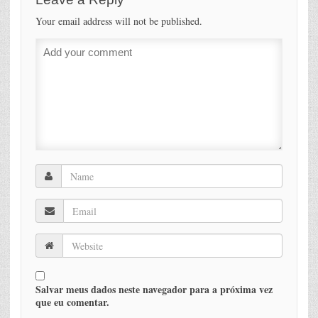
Your email address will not be published.
Salvar meus dados neste navegador para a próxima vez
que eu comentar.