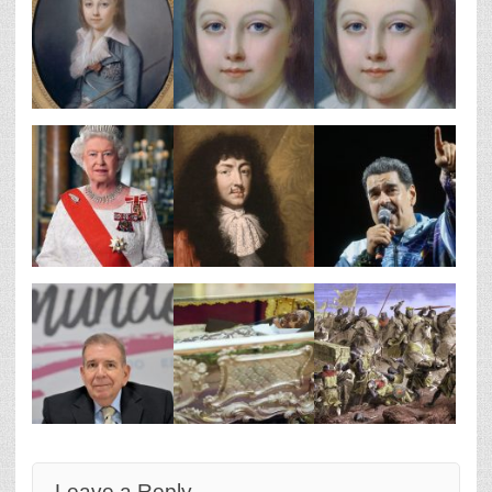
Leave a Reply