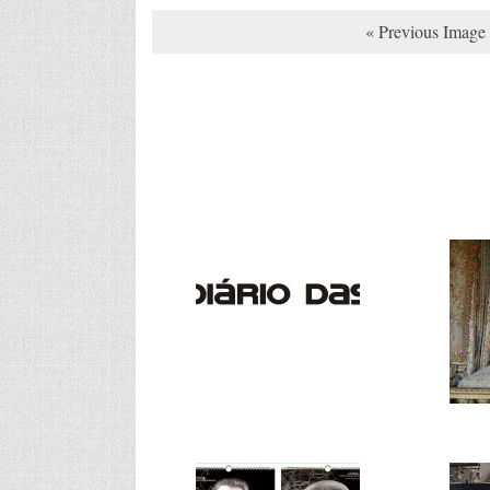
« Previous Image