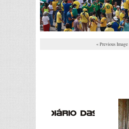
« Previous Image