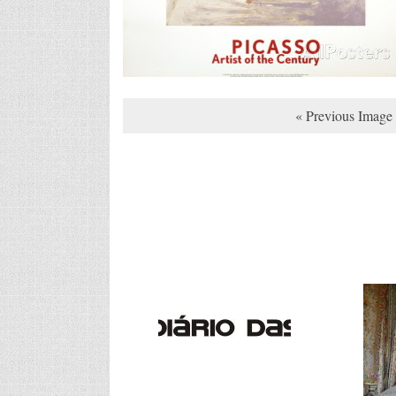
« Previous Image