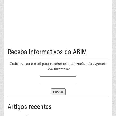
Receba Informativos da ABIM
Cadastre seu e-mail para receber as atualizações da Agência
Boa Imprensa:
Artigos recentes