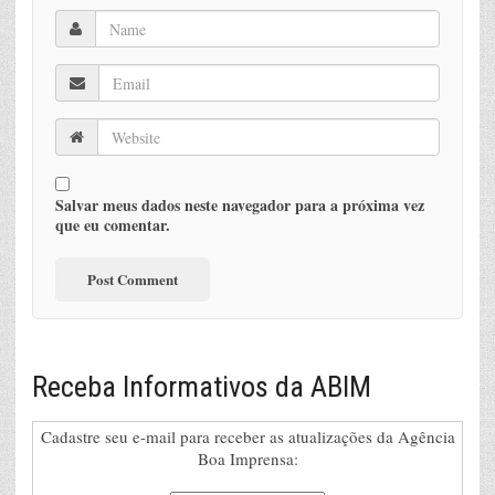
Salvar meus dados neste navegador para a próxima vez
que eu comentar.
Receba Informativos da ABIM
Cadastre seu e-mail para receber as atualizações da Agência
Boa Imprensa: