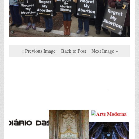
« Previous Image
Back to Post
Next Image »