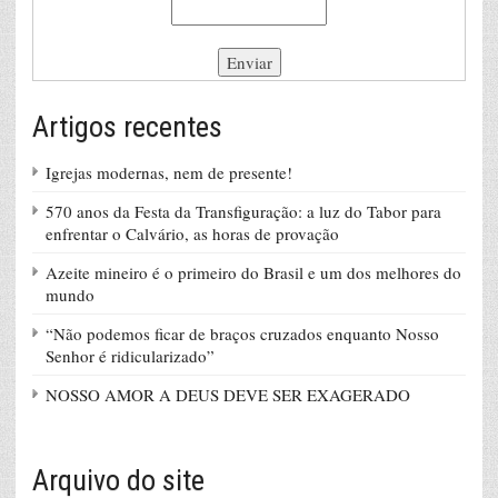
Artigos recentes
Igrejas modernas, nem de presente!
570 anos da Festa da Transfiguração: a luz do Tabor para
enfrentar o Calvário, as horas de provação
Azeite mineiro é o primeiro do Brasil e um dos melhores do
mundo
“Não podemos ficar de braços cruzados enquanto Nosso
Senhor é ridicularizado”
NOSSO AMOR A DEUS DEVE SER EXAGERADO
Arquivo do site