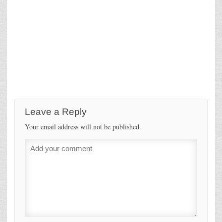
Leave a Reply
Your email address will not be published.