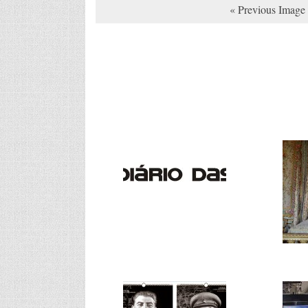
« Previous Image